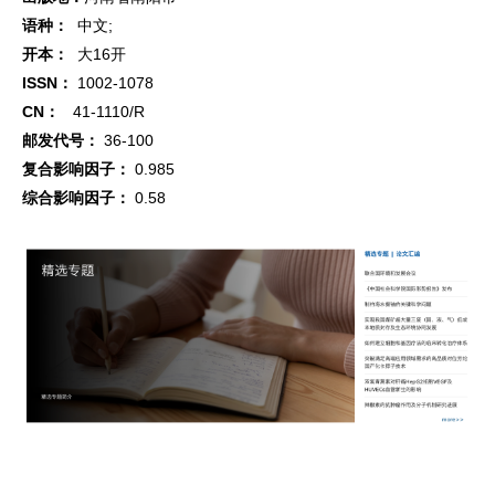
语种：
中文;
开本：
大16开
ISSN：
1002-1078
CN：
41-1110/R
邮发代号：
36-100
复合影响因子：
0.985
综合影响因子：
0.58