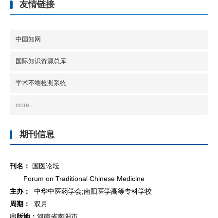
友情链接
中国知网
国际知识资源总库
学术不端检测系统
more..
期刊信息
刊名：
国医论坛
Forum on Traditional Chinese Medicine
主办：
中华中医药学会;南阳医学高等专科学校
周期：
双月
出版地：
河南省南阳市