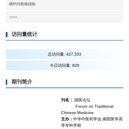
稿约与投稿须知
more..
访问量统计
总访问量:
427,333
今日访问量:
829
期刊简介
刊名：
国医论坛
Forum on Traditional
Chinese Medicine
主办：
中华中医药学会;南阳医学高
等专科学校