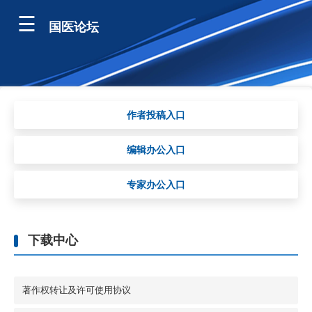
国医论坛
作者投稿入口
编辑办公入口
专家办公入口
下载中心
著作权转让及许可使用协议